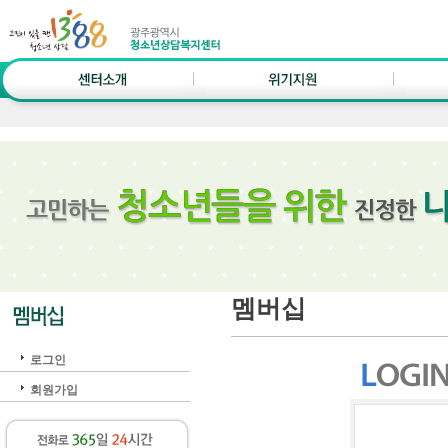
멤버십
로그인
회원가입