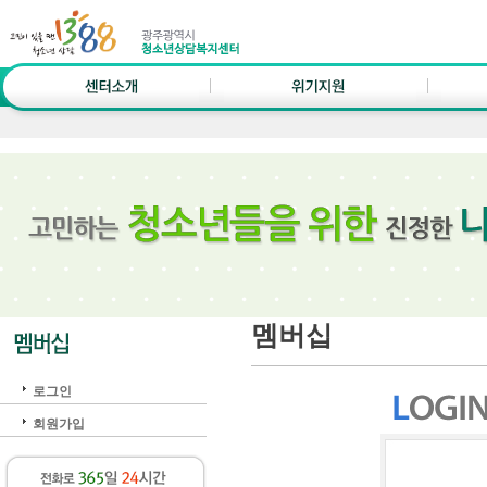
멤버십
로그인
회원가입