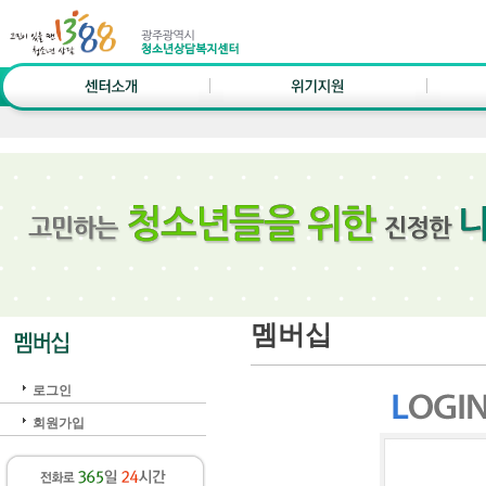
멤버십
로그인
회원가입