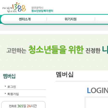
멤버십
로그인
회원가입